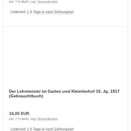
inkl. 7 % MwSt. zzgl.
Versandkosten
Lieferzeit:
1-5 Tage je nach Zahlungsart
Der Lehrmeister im Garten und Kleintierhof 15. Jg. 1917
(Gebrauchtbuch)
18,00 EUR
inkl. 7 % MwSt. zzgl.
Versandkosten
Lieferzeit:
1-5 Tage je nach Zahlungsart