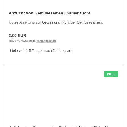
Anzucht von Gemüsesamen / Samenzucht
Kurze Anleitung zur Gewinnung wichtiger Gemüsesamen.
2,00 EUR
inkl. 7 % MwSt. zzgl.
Versandkosten
Lieferzeit:
1-5 Tage je nach Zahlungsart
NEU