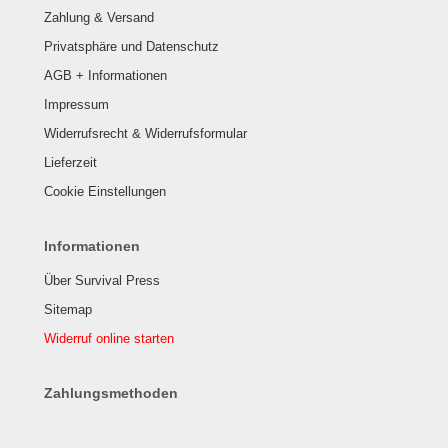
Zahlung & Versand
Privatsphäre und Datenschutz
AGB + Informationen
Impressum
Widerrufsrecht & Widerrufsformular
Lieferzeit
Cookie Einstellungen
Informationen
Über Survival Press
Sitemap
Widerruf online starten
Zahlungsmethoden