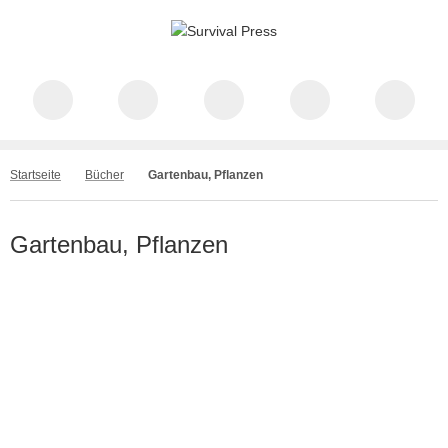
Startseite
Bücher
Gartenbau, Pflanzen
Gartenbau, Pflanzen