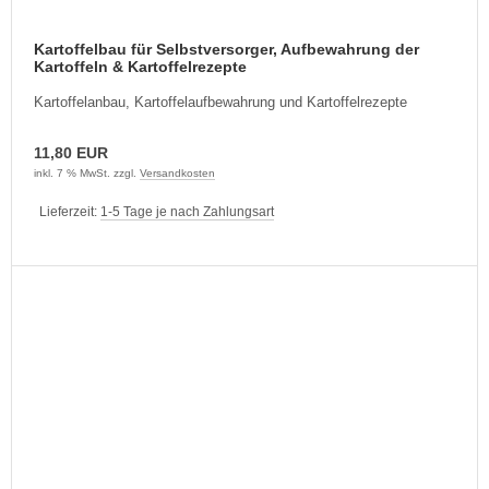
Kartoffelbau für Selbstversorger, Aufbewahrung der
Kartoffeln & Kartoffelrezepte
Kartoffelanbau, Kartoffelaufbewahrung und Kartoffelrezepte
11,80 EUR
inkl. 7 % MwSt. zzgl.
Versandkosten
Lieferzeit:
1-5 Tage je nach Zahlungsart