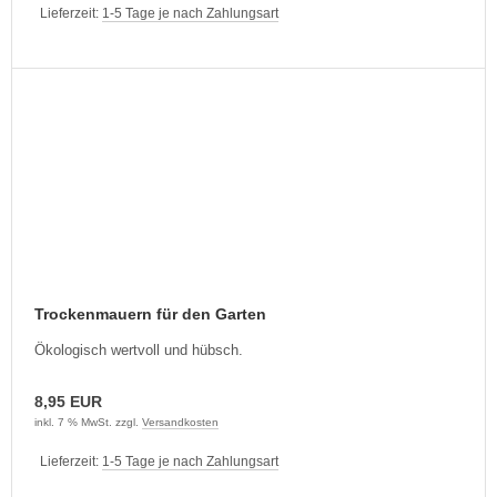
Lieferzeit:
1-5 Tage je nach Zahlungsart
Trockenmauern für den Garten
Ökologisch wertvoll und hübsch.
8,95 EUR
inkl. 7 % MwSt. zzgl.
Versandkosten
Lieferzeit:
1-5 Tage je nach Zahlungsart