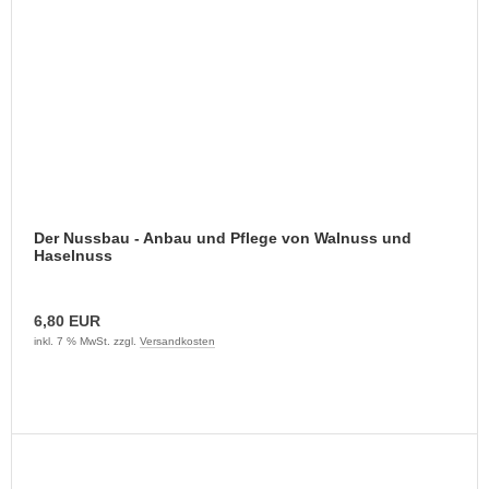
Der Nussbau - Anbau und Pflege von Walnuss und
Haselnuss
6,80 EUR
inkl. 7 % MwSt. zzgl.
Versandkosten