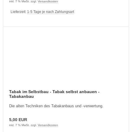
inkl. 7 % MwSt. zzgl.
Versandkosten
Lieferzeit:
1-5 Tage je nach Zahlungsart
Tabak im Selbstbau - Tabak selbst anbauen -
Tabakanbau
Die alten Techniken des Tabakanbaus und -verwertung.
5,00 EUR
inkl. 7 % MwSt. zzgl.
Versandkosten