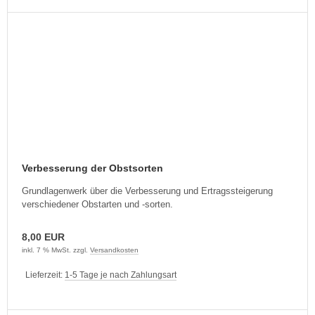
Verbesserung der Obstsorten
Grundlagenwerk über die Verbesserung und Ertragssteigerung
verschiedener Obstarten und -sorten.
8,00 EUR
inkl. 7 % MwSt. zzgl.
Versandkosten
Lieferzeit:
1-5 Tage je nach Zahlungsart