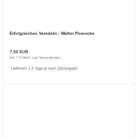
Erfolgreiches Veredeln - Walter Poenicke
7,50 EUR
inkl. 7 % MwSt. zzgl.
Versandkosten
Lieferzeit:
1-5 Tage je nach Zahlungsart