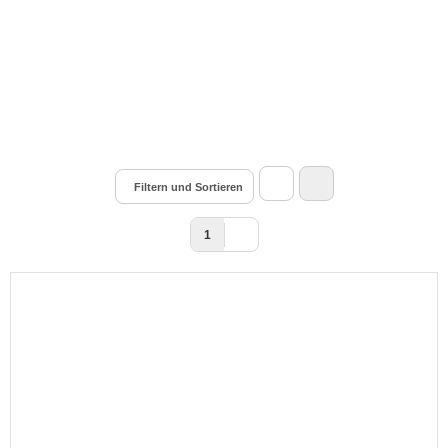
Filtern und Sortieren
1