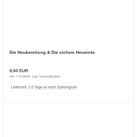
Die Heubereitung & Die sichere Heuernte
8,00 EUR
inkl. 7 % MwSt. zzgl.
Versandkosten
Lieferzeit:
1-5 Tage je nach Zahlungsart