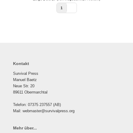
1
Kontakt
Survival Press
Manuel Baetz
Neue Str. 20
89611 Obermarchtal
Telefon: 07375 237557 (AB)
Mail: webmaster@survivalpress.org
Mehr über...