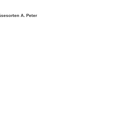
sesorten A. Peter