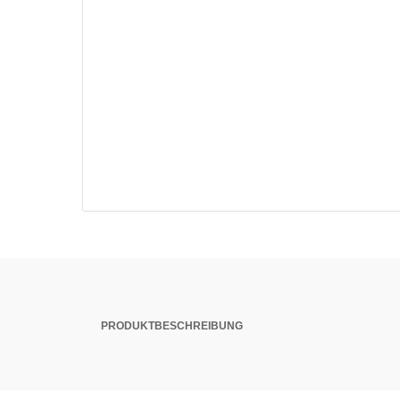
PRODUKTBESCHREIBUNG