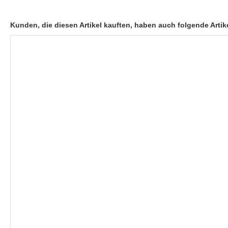
Kunden, die diesen Artikel kauften, haben auch folgende Artike