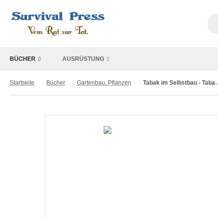
BÜCHER
AUSRÜSTUNG
Startseite
Bücher
Gartenbau, Pflanzen
Tabak im Selbstbau - Tabak 