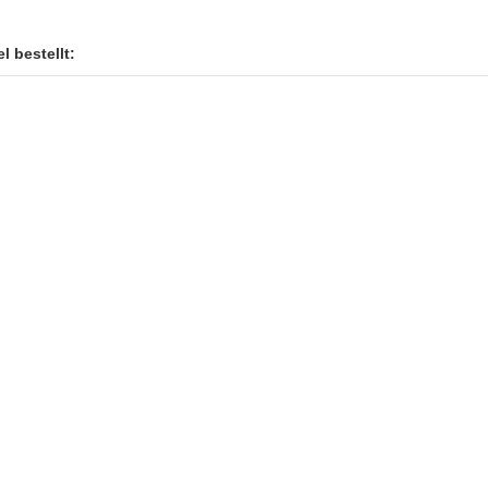
l bestellt: