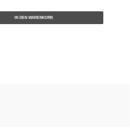
IN DEN WARENKORB