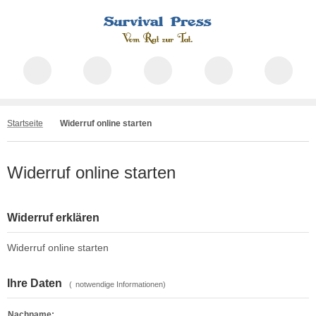
Startseite
Widerruf online starten
Widerruf online starten
Widerruf erklären
Widerruf online starten
Ihre Daten
(
notwendige Informationen)
Nachname: