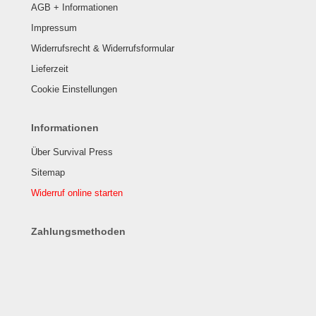
AGB + Informationen
Impressum
Widerrufsrecht & Widerrufsformular
Lieferzeit
Cookie Einstellungen
Informationen
Über Survival Press
Sitemap
Widerruf online starten
Zahlungsmethoden