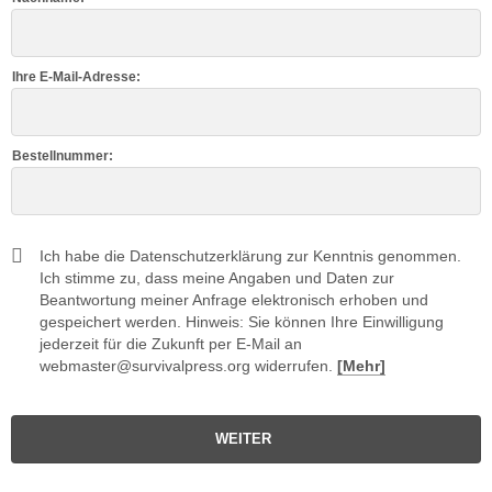
Ihre E-Mail-Adresse:
Bestellnummer:
Ich habe die Datenschutzerklärung zur Kenntnis genommen.
Ich stimme zu, dass meine Angaben und Daten zur
Beantwortung meiner Anfrage elektronisch erhoben und
gespeichert werden. Hinweis: Sie können Ihre Einwilligung
jederzeit für die Zukunft per E-Mail an
webmaster@survivalpress.org widerrufen.
[Mehr]
WEITER