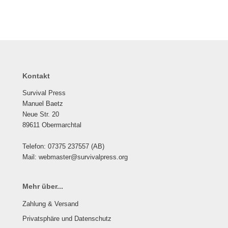
Kontakt
Survival Press
Manuel Baetz
Neue Str. 20
89611 Obermarchtal
Telefon: 07375 237557 (AB)
Mail: webmaster@survivalpress.org
Mehr über...
Zahlung & Versand
Privatsphäre und Datenschutz