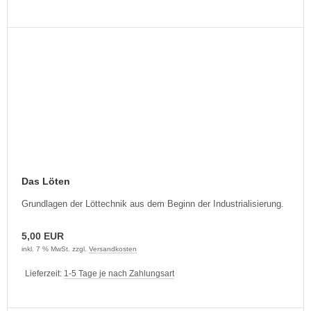
Das Löten
Grundlagen der Löttechnik aus dem Beginn der Industrialisierung.
5,00 EUR
inkl. 7 % MwSt. zzgl.
Versandkosten
Lieferzeit:
1-5 Tage je nach Zahlungsart