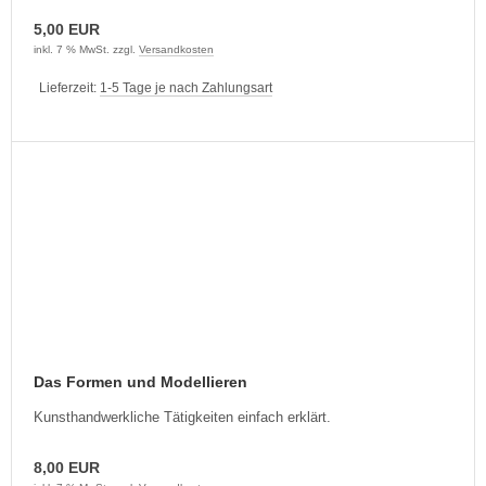
5,00 EUR
inkl. 7 % MwSt. zzgl.
Versandkosten
Lieferzeit:
1-5 Tage je nach Zahlungsart
Das Formen und Modellieren
Kunsthandwerkliche Tätigkeiten einfach erklärt.
8,00 EUR