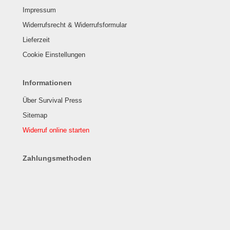
Impressum
Widerrufsrecht & Widerrufsformular
Lieferzeit
Cookie Einstellungen
Informationen
Über Survival Press
Sitemap
Widerruf online starten
Zahlungsmethoden