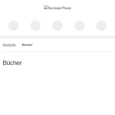
Startseite
Bücher
Bücher