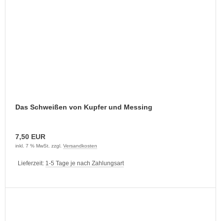
Das Schweißen von Kupfer und Messing
7,50 EUR
inkl. 7 % MwSt. zzgl.
Versandkosten
Lieferzeit:
1-5 Tage je nach Zahlungsart