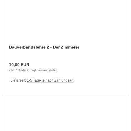
Bauverbandslehre 2 - Der Zimmerer
10,00 EUR
inkl. 7 % MwSt. zzgl.
Versandkosten
Lieferzeit:
1-5 Tage je nach Zahlungsart