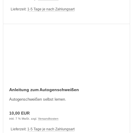
Lieferzeit:
1-5 Tage je nach Zahlungsart
Anleitung zum Autogenschweißen
Autogenschweißen selbst lernen.
10,00 EUR
inkl. 7 % MwSt. zzgl.
Versandkosten
Lieferzeit:
1-5 Tage je nach Zahlungsart