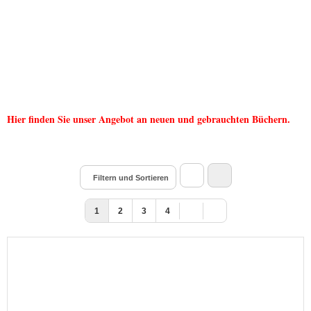
Hier finden Sie unser Angebot an neuen und gebrauchten Büchern.
Filtern und Sortieren
1
2
3
4