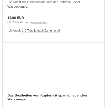
Die Kunst der Brunnenbauer und der Selbstbau einer
Wasserpumpe.
14,00 EUR
inkl. 7 % MwSt. zzgl.
Versandkosten
Lieferzeit:
1-5 Tage je nach Zahlungsart
Das Bearbeiten von Kupfer mit spanabhebenden
Werkzeugen