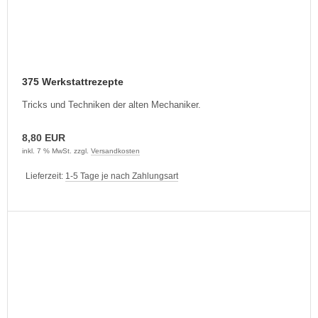
375 Werkstattrezepte
Tricks und Techniken der alten Mechaniker.
8,80 EUR
inkl. 7 % MwSt. zzgl.
Versandkosten
Lieferzeit:
1-5 Tage je nach Zahlungsart