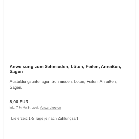
Anweisung zum Schmieden, Löten, Feilen, Anreißen,
Sägen
Ausbildungsunterlagen Schmieden. Löten, Feilen, Anreißen,
Sägen.
8,00 EUR
inkl. 7 % MwSt. zzgl.
Versandkosten
Lieferzeit:
1-5 Tage je nach Zahlungsart