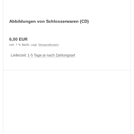
Abbildungen von Schlosserwaren (CD)
6,00 EUR
inkl. 7 % MwSt. zzgl.
Versandkosten
Lieferzeit:
1-5 Tage je nach Zahlungsart