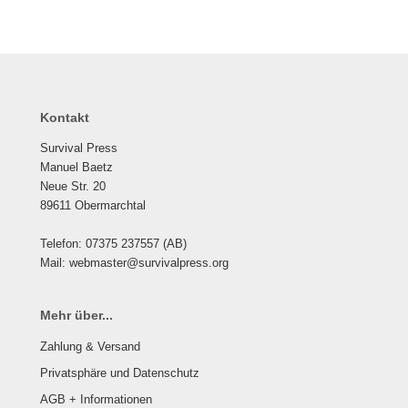
Kontakt
Survival Press
Manuel Baetz
Neue Str. 20
89611 Obermarchtal
Telefon: 07375 237557 (AB)
Mail: webmaster@survivalpress.org
Mehr über...
Zahlung & Versand
Privatsphäre und Datenschutz
AGB + Informationen