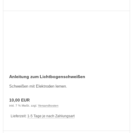
Anleitung zum Lichtbogenschweißen
Schweißen mit Elektroden lernen.
10,00 EUR
inkl. 7 % MwSt. zzgl.
Versandkosten
Lieferzeit:
1-5 Tage je nach Zahlungsart