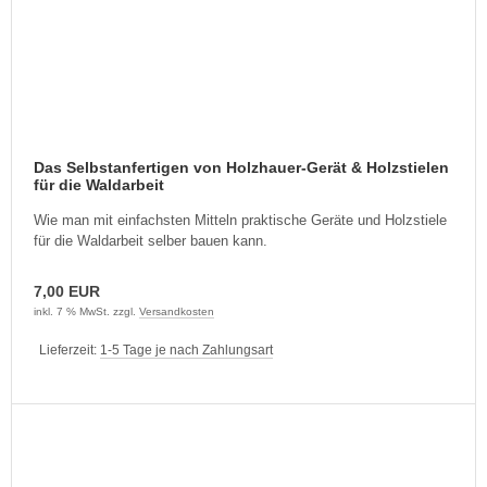
Das Selbstanfertigen von Holzhauer-Gerät & Holzstielen
für die Waldarbeit
Wie man mit einfachsten Mitteln praktische Geräte und Holzstiele
für die Waldarbeit selber bauen kann.
7,00 EUR
inkl. 7 % MwSt. zzgl.
Versandkosten
Lieferzeit:
1-5 Tage je nach Zahlungsart