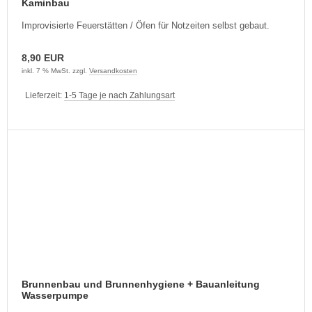
Kaminbau
Improvisierte Feuerstätten / Öfen für Notzeiten selbst gebaut.
8,90 EUR
inkl. 7 % MwSt. zzgl.
Versandkosten
Lieferzeit:
1-5 Tage je nach Zahlungsart
Brunnenbau und Brunnenhygiene + Bauanleitung
Wasserpumpe