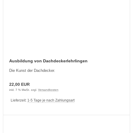
Ausbildung von Dachdeckerlehrlingen
Die Kunst der Dachdecker.
22,00 EUR
inkl. 7 % MwSt. zzgl.
Versandkosten
Lieferzeit:
1-5 Tage je nach Zahlungsart