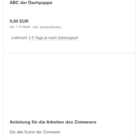
ABC der Dachpappe
9,80 EUR
inkl. 7 % MwSt. zzgl.
Versandkosten
Lieferzeit:
1-5 Tage je nach Zahlungsart
Anleitung für die Arbeiten des Zimmerers
Die alte Kunst der Zimmerer.