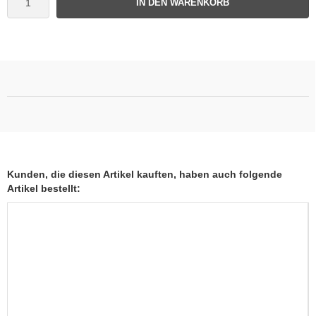
IN DEN WARENKORB
Kunden, die diesen Artikel kauften, haben auch folgende
Artikel bestellt: