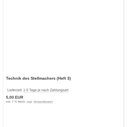
Technik des Stellmachers (Heft 3)
Lieferzeit:
1-5 Tage je nach Zahlungsart
5,00 EUR
inkl. 7 % MwSt. zzgl.
Versandkosten