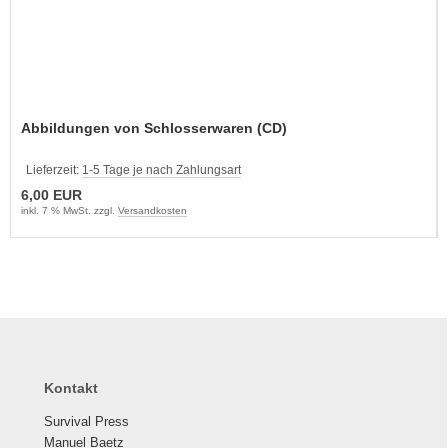
Abbildungen von Schlosserwaren (CD)
Lieferzeit:
1-5 Tage je nach Zahlungsart
6,00 EUR
inkl. 7 % MwSt. zzgl.
Versandkosten
Kontakt
Survival Press
Manuel Baetz