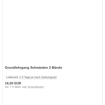
Grundlehrgang Schmieden 2 Bände
Lieferzeit:
1-5 Tage je nach Zahlungsart
16,00 EUR
inkl. 7 % MwSt. zzgl.
Versandkosten