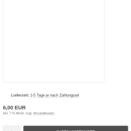
Lieferzeit:
1-5 Tage je nach Zahlungsart
6,00 EUR
inkl. 7 % MwSt. zzgl.
Versandkosten