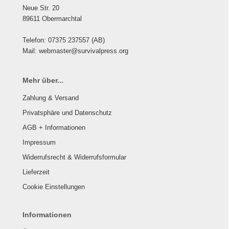
Neue Str. 20
89611 Obermarchtal
Telefon: 07375 237557 (AB)
Mail: webmaster@survivalpress.org
Mehr über...
Zahlung & Versand
Privatsphäre und Datenschutz
AGB + Informationen
Impressum
Widerrufsrecht & Widerrufsformular
Lieferzeit
Cookie Einstellungen
Informationen