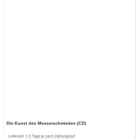
Die Kunst des Messerschmiedes (CD)
Lieferzeit:
1-5 Tage je nach Zahlungsart