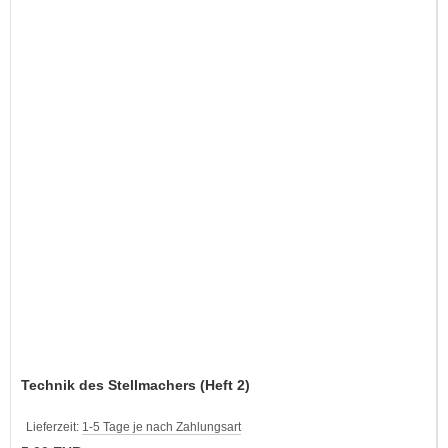
Technik des Stellmachers (Heft 2)
Lieferzeit:
1-5 Tage je nach Zahlungsart