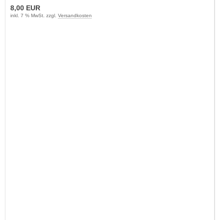
8,00 EUR
inkl. 7 % MwSt. zzgl.
Versandkosten