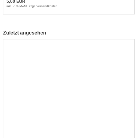
5,00 EUR
inkl. 7 % MwSt. zzgl.
Versandkosten
Zuletzt angesehen