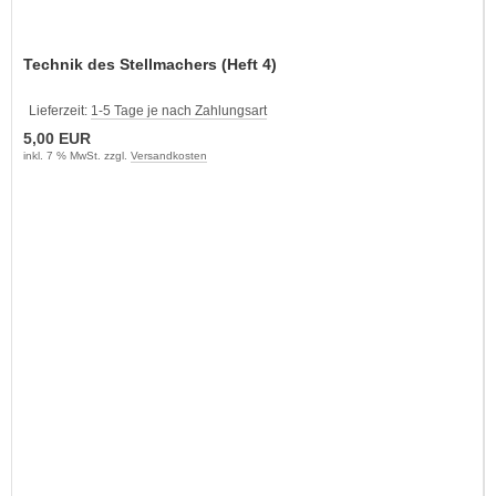
Technik des Stellmachers (Heft 4)
Lieferzeit:
1-5 Tage je nach Zahlungsart
5,00 EUR
inkl. 7 % MwSt. zzgl.
Versandkosten