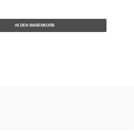
IN DEN WARENKORB