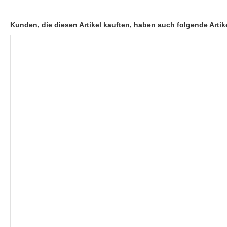
Kunden, die diesen Artikel kauften, haben auch folgende Artike