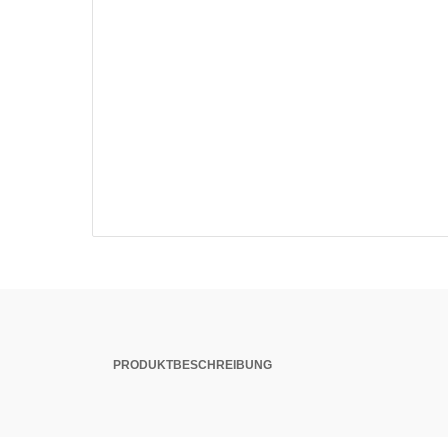
PRODUKTBESCHREIBUNG