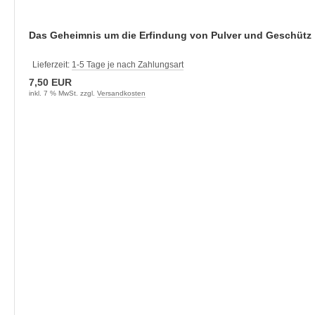
Das Geheimnis um die Erfindung von Pulver und Geschütz
Lieferzeit:
1-5 Tage je nach Zahlungsart
7,50 EUR
inkl. 7 % MwSt. zzgl.
Versandkosten