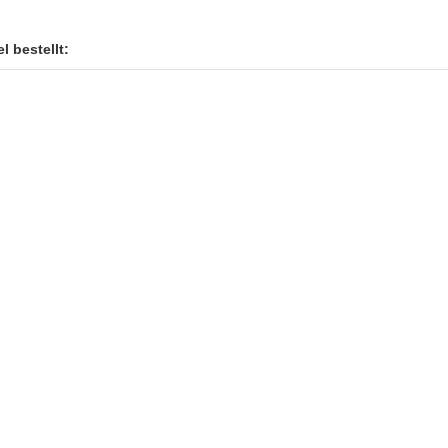
l bestellt: