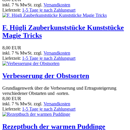
inkl. 7 % MwSt. zzgl.
Versandkosten
Lieferzeit:
1-5 Tage je nach Zahlungsart
F. Hügli Zauberkunststücke Kunststücke
Magie Tricks
8,00 EUR
inkl. 7 % MwSt. zzgl.
Versandkosten
Lieferzeit:
1-5 Tage je nach Zahlungsart
Verbesserung der Obstsorten
Grundlagenwerk über die Verbesserung und Ertragssteigerung
verschiedener Obstarten und -sorten.
8,00 EUR
inkl. 7 % MwSt. zzgl.
Versandkosten
Lieferzeit:
1-5 Tage je nach Zahlungsart
Rezeptbuch der warmen Puddinge