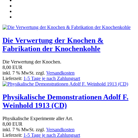
Die Verwertung der Knochen &
Fabrikation der Knochenkohle
Die Verwertung der Knochen.
8,00 EUR
inkl. 7 % MwSt. zzgl.
Versandkosten
Lieferzeit:
1-5 Tage je nach Zahlungsart
Physikalische Demonstrationen Adolf F.
Weinhold 1913 (CD)
Physikalische Experimente aller Art.
8,00 EUR
inkl. 7 % MwSt. zzgl.
Versandkosten
Lieferzeit:
1-5 Tage je nach Zahlungsart