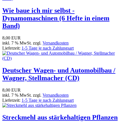
Wie baue ich mir selbst -
Dynamomaschinen (6 Hefte in einem
Band)
8,00 EUR
inkl. 7 % MwSt. zzgl.
Versandkosten
Lieferzeit:
1-5 Tage je nach Zahlungsart
Deutscher Wagen- und Automobilbau /
Wagner, Stellmacher (CD)
8,00 EUR
inkl. 7 % MwSt. zzgl.
Versandkosten
Lieferzeit:
1-5 Tage je nach Zahlungsart
Streckmehl aus stärkehaltigen Pflanzen