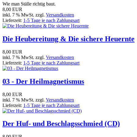
Wie man Ställe richtig baut.
8,00 EUR
inkl. 7 % MwSt. zzgl.
Versandkosten
Lieferzeit:
1-5 Tage je nach Zahlungsart
Die Heubereitung & Die sichere Heuernte
8,00 EUR
inkl. 7 % MwSt. zzgl.
Versandkosten
Lieferzeit:
1-5 Tage je nach Zahlungsart
03 - Der Heilmagnetismus
8,00 EUR
inkl. 7 % MwSt. zzgl.
Versandkosten
Lieferzeit:
1-5 Tage je nach Zahlungsart
Der Huf- und Beschlagsschmied (CD)
8,00 EUR