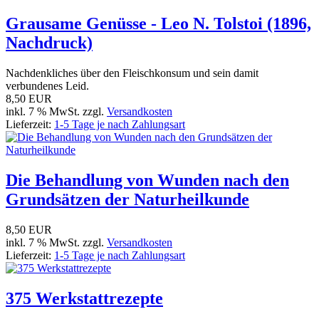
Grausame Genüsse - Leo N. Tolstoi (1896,
Nachdruck)
Nachdenkliches über den Fleischkonsum und sein damit
verbundenes Leid.
8,50 EUR
inkl. 7 % MwSt. zzgl.
Versandkosten
Lieferzeit:
1-5 Tage je nach Zahlungsart
Die Behandlung von Wunden nach den
Grundsätzen der Naturheilkunde
8,50 EUR
inkl. 7 % MwSt. zzgl.
Versandkosten
Lieferzeit:
1-5 Tage je nach Zahlungsart
375 Werkstattrezepte