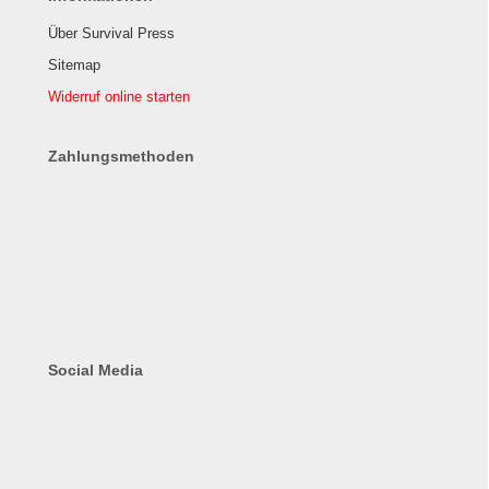
Über Survival Press
Sitemap
Widerruf online starten
Zahlungsmethoden
Social Media