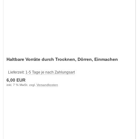
Haltbare Vorräte durch Trocknen, Dörren, Einmachen
Lieferzeit:
1-5 Tage je nach Zahlungsart
6,00 EUR
inkl. 7 % MwSt. zzgl.
Versandkosten