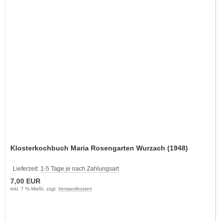
Klosterkochbuch Maria Rosengarten Wurzach (1948)
Lieferzeit:
1-5 Tage je nach Zahlungsart
7,00 EUR
inkl. 7 % MwSt. zzgl.
Versandkosten