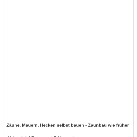
Zäune, Mauern, Hecken selbst bauen - Zaunbau wie früher