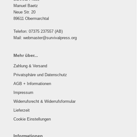
Manuel Baetz
Neue Str. 20
89611 Obermarchtal
Telefon: 07375 237557 (AB)
Mail: webmaster@survivalpress.org
Mehr über...
Zahlung & Versand
Privatsphäre und Datenschutz
AGB + Informationen
Impressum
Widerrufsrecht & Widerrufsformular
Lieferzeit
Cookie Einstellungen
Informationen