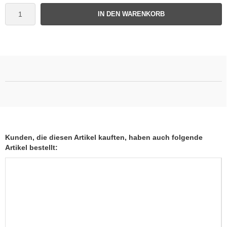
IN DEN WARENKORB
Kunden, die diesen Artikel kauften, haben auch folgende
Artikel bestellt: