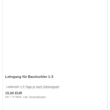
Lehrgang für Bautischler 1-3
Lieferzeit:
1-5 Tage je nach Zahlungsart
15,00 EUR
inkl. 7 % MwSt. zzgl.
Versandkosten