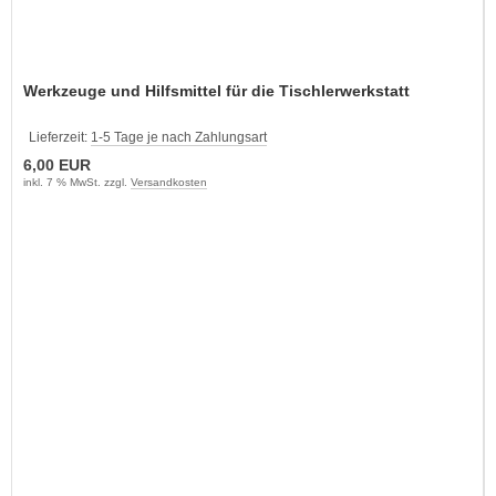
Werkzeuge und Hilfsmittel für die Tischlerwerkstatt
Lieferzeit:
1-5 Tage je nach Zahlungsart
6,00 EUR
inkl. 7 % MwSt. zzgl.
Versandkosten