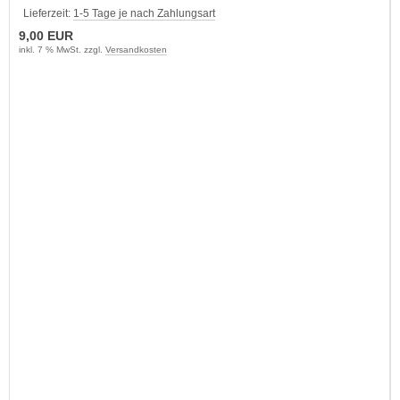
Lieferzeit:
1-5 Tage je nach Zahlungsart
9,00 EUR
inkl. 7 % MwSt. zzgl.
Versandkosten