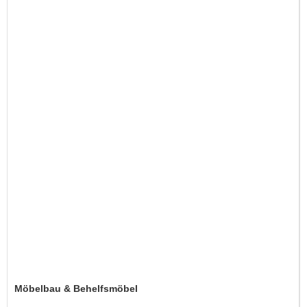
Möbelbau & Behelfsmöbel