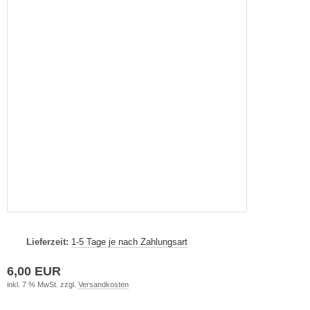
Lieferzeit:
1-5 Tage je nach Zahlungsart
6,00 EUR
inkl. 7 % MwSt. zzgl.
Versandkosten