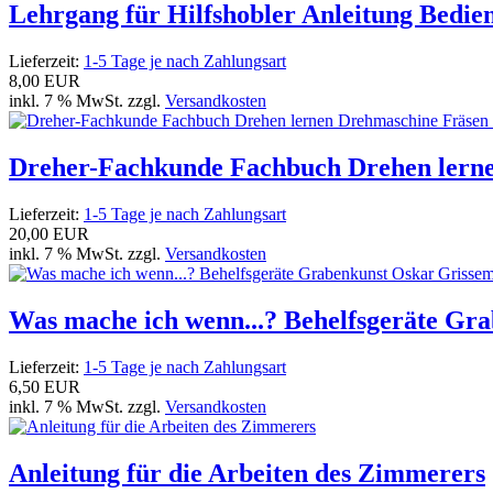
Lehrgang für Hilfshobler Anleitung Bedi
Lieferzeit:
1-5 Tage je nach Zahlungsart
8,00 EUR
inkl. 7 % MwSt. zzgl.
Versandkosten
Dreher-Fachkunde Fachbuch Drehen lerne
Lieferzeit:
1-5 Tage je nach Zahlungsart
20,00 EUR
inkl. 7 % MwSt. zzgl.
Versandkosten
Was mache ich wenn...? Behelfsgeräte Gr
Lieferzeit:
1-5 Tage je nach Zahlungsart
6,50 EUR
inkl. 7 % MwSt. zzgl.
Versandkosten
Anleitung für die Arbeiten des Zimmerers