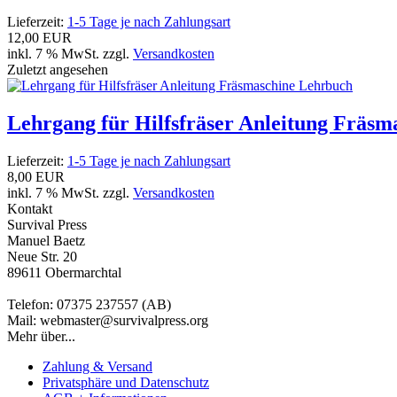
Lieferzeit:
1-5 Tage je nach Zahlungsart
12,00 EUR
inkl. 7 % MwSt. zzgl.
Versandkosten
Zuletzt angesehen
Lehrgang für Hilfsfräser Anleitung Fräs
Lieferzeit:
1-5 Tage je nach Zahlungsart
8,00 EUR
inkl. 7 % MwSt. zzgl.
Versandkosten
Kontakt
Survival Press
Manuel Baetz
Neue Str. 20
89611 Obermarchtal
Telefon: 07375 237557 (AB)
Mail: webmaster@survivalpress.org
Mehr über...
Zahlung & Versand
Privatsphäre und Datenschutz