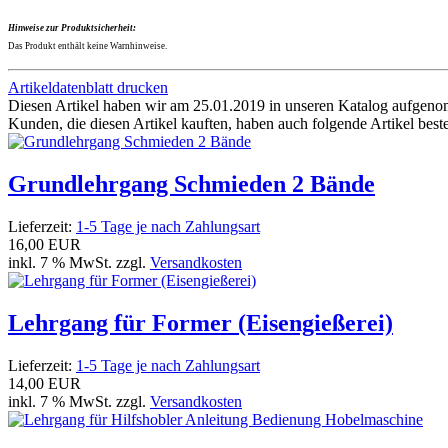
Hinweise zur Produktsicherheit:
Das Produkt enthält keine Warnhinweise.
Artikeldatenblatt drucken
Diesen Artikel haben wir am 25.01.2019 in unseren Katalog aufgen
Kunden, die diesen Artikel kauften, haben auch folgende Artikel bestel
Grundlehrgang Schmieden 2 Bände
Lieferzeit:
1-5 Tage je nach Zahlungsart
16,00 EUR
inkl. 7 % MwSt. zzgl.
Versandkosten
Lehrgang für Former (Eisengießerei)
Lieferzeit:
1-5 Tage je nach Zahlungsart
14,00 EUR
inkl. 7 % MwSt. zzgl.
Versandkosten