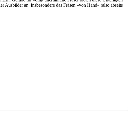
oder Ausbilder an. Insbesondere das Fräsen »von Hand« (also abseits