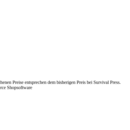
chenen Preise entsprechen dem bisherigen Preis bei Survival Press.
rce Shopsoftware