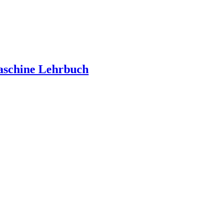
maschine Lehrbuch