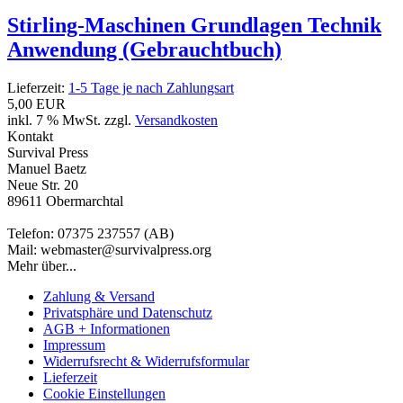
Stirling-Maschinen Grundlagen Technik
Anwendung (Gebrauchtbuch)
Lieferzeit:
1-5 Tage je nach Zahlungsart
5,00 EUR
inkl. 7 % MwSt. zzgl.
Versandkosten
Kontakt
Survival Press
Manuel Baetz
Neue Str. 20
89611 Obermarchtal
Telefon: 07375 237557 (AB)
Mail: webmaster@survivalpress.org
Mehr über...
Zahlung & Versand
Privatsphäre und Datenschutz
AGB + Informationen
Impressum
Widerrufsrecht & Widerrufsformular
Lieferzeit
Cookie Einstellungen