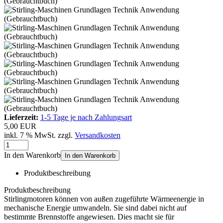
Lieferzeit:
1-5 Tage je nach Zahlungsart
5,00 EUR
inkl. 7 % MwSt. zzgl.
Versandkosten
In den Warenkorb
In den Warenkorb
Produktbeschreibung
Produktbeschreibung
Stirlingmotoren können von außen zugeführte Wärmeenergie in
mechanische Energie umwandeln. Sie sind dabei nicht auf
bestimmte Brennstoffe angewiesen. Dies macht sie für