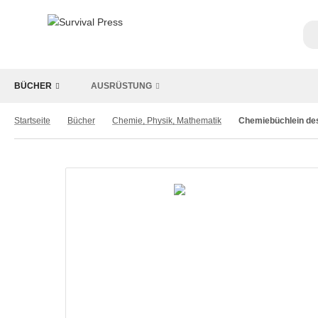
BÜCHER
AUSRÜSTUNG
Startseite
Bücher
Chemie, Physik, Mathematik