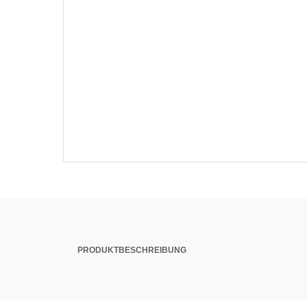
PRODUKTBESCHREIBUNG