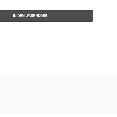
IN DEN WARENKORB