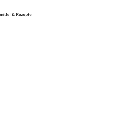
mittel & Rezepte