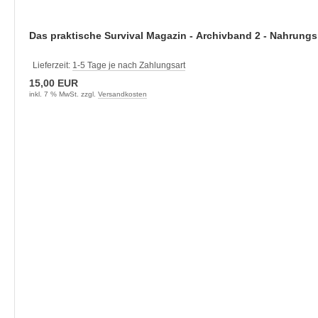
Das praktische Survival Magazin - Archivband 2 - Nahrungs
Lieferzeit:
1-5 Tage je nach Zahlungsart
15,00 EUR
inkl. 7 % MwSt. zzgl.
Versandkosten