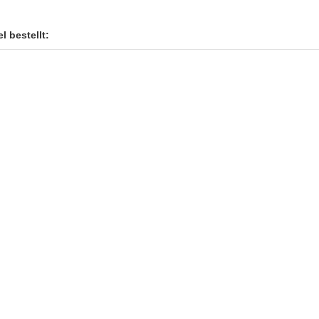
l bestellt: