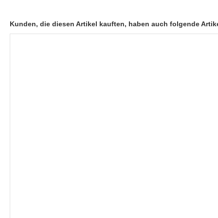
Kunden, die diesen Artikel kauften, haben auch folgende Artike