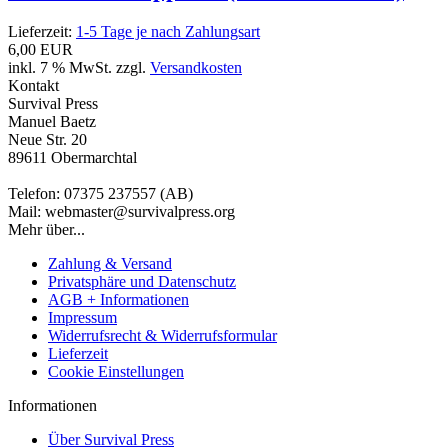
Lieferzeit:
1-5 Tage je nach Zahlungsart
6,00 EUR
inkl. 7 % MwSt. zzgl.
Versandkosten
Kontakt
Survival Press
Manuel Baetz
Neue Str. 20
89611 Obermarchtal
Telefon: 07375 237557 (AB)
Mail: webmaster@survivalpress.org
Mehr über...
Zahlung & Versand
Privatsphäre und Datenschutz
AGB + Informationen
Impressum
Widerrufsrecht & Widerrufsformular
Lieferzeit
Cookie Einstellungen
Informationen
Über Survival Press