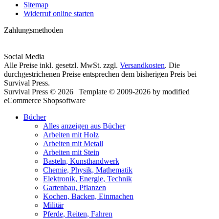
Sitemap
Widerruf online starten
Zahlungsmethoden
Social Media
Alle Preise inkl. gesetzl. MwSt. zzgl.
Versandkosten
. Die
durchgestrichenen Preise entsprechen dem bisherigen Preis bei
Survival Press.
Survival Press © 2026 | Template © 2009-2026 by modified
eCommerce Shopsoftware
Bücher
Alles anzeigen aus Bücher
Arbeiten mit Holz
Arbeiten mit Metall
Arbeiten mit Stein
Basteln, Kunsthandwerk
Chemie, Physik, Mathematik
Elektronik, Energie, Technik
Gartenbau, Pflanzen
Kochen, Backen, Einmachen
Militär
Pferde, Reiten, Fahren