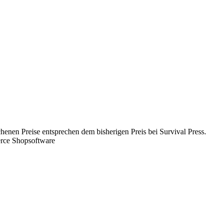
chenen Preise entsprechen dem bisherigen Preis bei Survival Press.
rce Shopsoftware