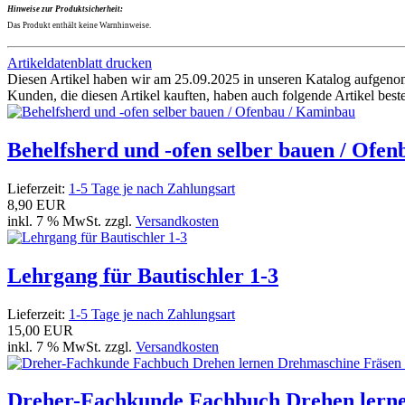
Hinweise zur Produktsicherheit:
Das Produkt enthält keine Warnhinweise.
Artikeldatenblatt drucken
Diesen Artikel haben wir am 25.09.2025 in unseren Katalog aufgen
Kunden, die diesen Artikel kauften, haben auch folgende Artikel bestel
Behelfsherd und -ofen selber bauen / Ofe
Lieferzeit:
1-5 Tage je nach Zahlungsart
8,90 EUR
inkl. 7 % MwSt. zzgl.
Versandkosten
Lehrgang für Bautischler 1-3
Lieferzeit:
1-5 Tage je nach Zahlungsart
15,00 EUR
inkl. 7 % MwSt. zzgl.
Versandkosten
Dreher-Fachkunde Fachbuch Drehen lerne