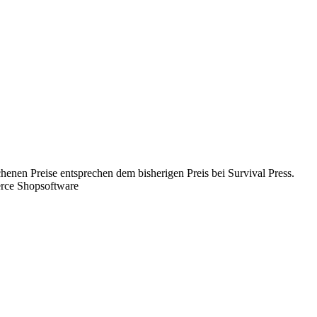
chenen Preise entsprechen dem bisherigen Preis bei Survival Press.
rce Shopsoftware