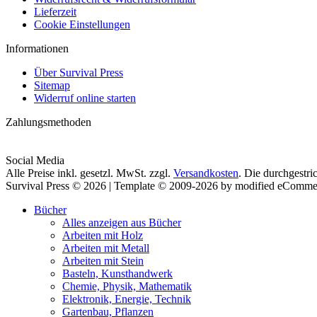
Lieferzeit
Cookie Einstellungen
Informationen
Über Survival Press
Sitemap
Widerruf online starten
Zahlungsmethoden
Social Media
Alle Preise inkl. gesetzl. MwSt. zzgl.
Versandkosten
. Die durchgestri
Survival Press © 2026 | Template © 2009-2026 by modified eComme
Bücher
Alles anzeigen aus Bücher
Arbeiten mit Holz
Arbeiten mit Metall
Arbeiten mit Stein
Basteln, Kunsthandwerk
Chemie, Physik, Mathematik
Elektronik, Energie, Technik
Gartenbau, Pflanzen