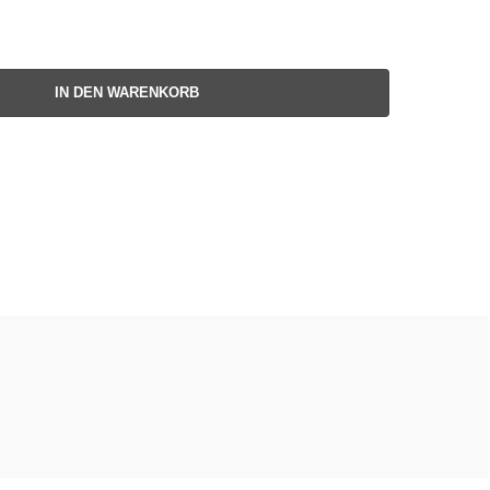
IN DEN WARENKORB