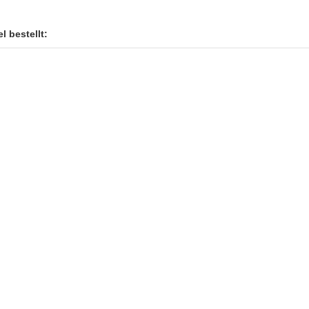
l bestellt: