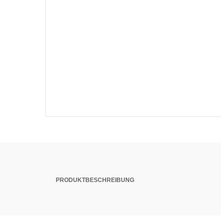
PRODUKTBESCHREIBUNG