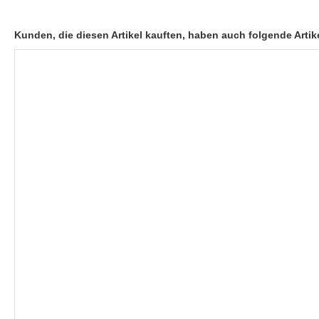
Kunden, die diesen Artikel kauften, haben auch folgende Artike