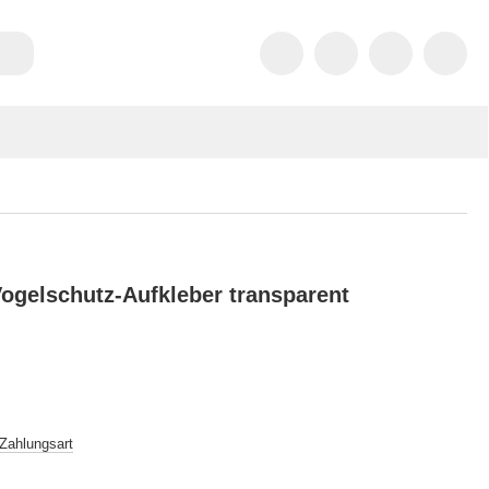
Vogelschutz-Aufkleber transparent
 Zahlungsart